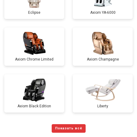
Eclipse
Axiom YA-6000
Axiom Chrome Limited
Axiom Champagne
Axiom Black Edition
Liberty