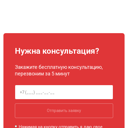
Нужна консультация?
Закажите бесплатную консультацию,
перезвоним за 5 минут
Отправить заявку
Нажимая на кнопку отправить я даю свое