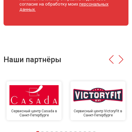
согласие на обработку моих
персональных
данных.
Наши партнёры
Сервисный центр Casada в
Сервисный центр VictoryFit в
Санкт-Петербурге
Санкт-Петербурге