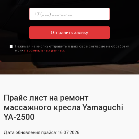
Отправить заявку
Нажимая на кнопку отправить я даю свое согласие на обработку
моих
персональных данных.
Прайс лист на ремонт
массажного кресла Yamaguchi
YA-2500
Дата обновления прайса: 16.07.2026