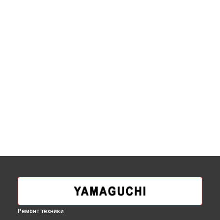
Ремонт техники