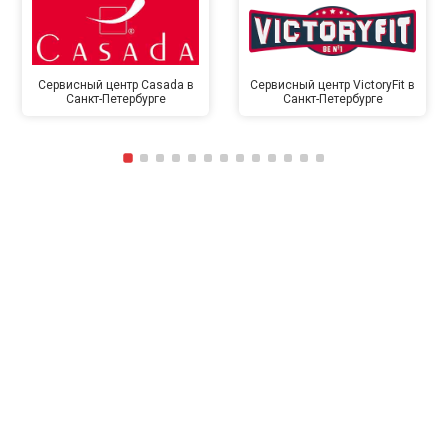
Сервисный центр Casada в
Сервисный центр VictoryFit в
Санкт-Петербурге
Санкт-Петербурге