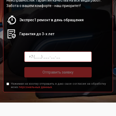
неисправностей. Гарантия качества на все виды работ.
Забота о вашем комфорте - наш приоритет!
Экспрес1 ремонт в день обращения
Гарантия до 3-х лет
Отправить заявку
Нажимая на кнопку отправить я даю свое согласие на обработку
моих
персональных данных.