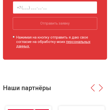
Отправить заявку
Нажимая на кнопку отправить я даю свое
согласие на обработку моих
персональных
данных.
Наши партнёры