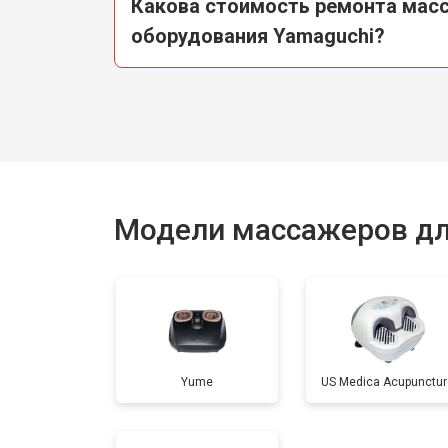
Какова стоимость ремонта мас
оборудования Yamaguchi?
Модели массажеров дл
Yume
US Medica Acupunctur