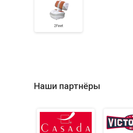
2Feet
Наши партнёры