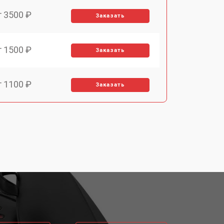
т 3500 ₽
Заказать
т 1500 ₽
Заказать
т 1100 ₽
Заказать
т 2700 ₽
Заказать
т 2100 ₽
Заказать