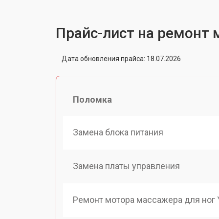
Прайс-лист на ремонт 
Дата обновления прайса: 18.07.2026
Поломка
Замена блока питания
Замена платы управления
Ремонт мотора массажера для ног 