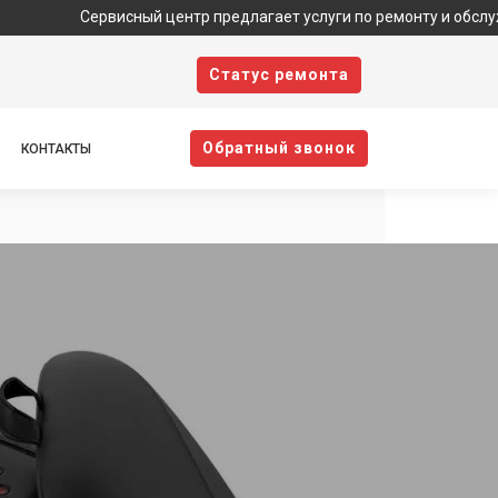
Сервисный центр предлагает услуги по ремонту и обслуживанию те
Cтатус ремонта
Oбратный звонок
КОНТАКТЫ