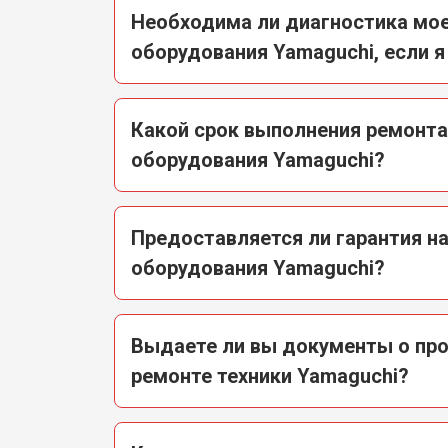
Необходима ли диагностика мое
оборудования Yamaguchi, если я
Какой срок выполнения ремонт
оборудования Yamaguchi?
Предоставляется ли гарантия н
оборудования Yamaguchi?
Выдаете ли вы документы о пр
ремонте техники Yamaguchi?