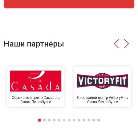
Наши партнёры
Сервисный центр Casada в
Сервисный центр VictoryFit в
Санкт-Петербурге
Санкт-Петербурге