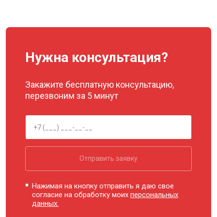
Нужна консультация?
Закажите бесплатную консультацию,
перезвоним за 5 минут
Отправить заявку
Нажимая на кнопку отправить я даю свое
согласие на обработку моих
персональных
данных.